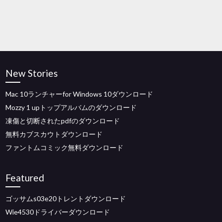
New Stories
Mac 10ランチャーfor Windows 10ダウンロード
Mozzy 1 upトップアルバムのダウンロード
凍傷と切断されたpdfのダウンロード
無料カブスカウトダウンロード
ファントムコミック無料ダウンロード
Featured
ゴッサムs03e20トレントダウンロード
Wie4530ドライバーダウンロード