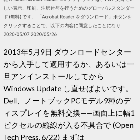
しい表示、印刷、注釈付与を行うためのグローバルスタンダー
ド (無料) です。 「Acrobat Reader をダウンロード」ボタンを
クリックすることで、以下の内容に同意したことになり
2020/05/07 2020/05/26
2013年5月9日 ダウンロードセンター
から入手して適用するか、あるいは一
旦アンインストールしてから
Windows Update し直せばよいです。
Dell、ノートブックPCモデル9種のデ
ィスプレイを無料交換——画面上に幅1
ピクセルの縦線が入る不具合で (Open
Tech Press, 6/22) まずは