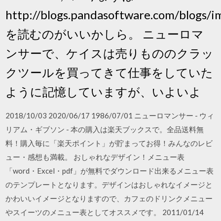
http://blogs.pandasoftware.com/blogs
を読むのがいいかしら。 ニューロマ
ンサーで、ケイスは売りもののクラッ
クツールを買ってきて仕事をしていた
ように記憶していますが、いよいよ
2018/10/03 2020/06/17 1986/07/01 ニューロマンサー - ウィ
リアム・ギブソン - 本の購入は楽天ブックスで。全品送料無
料！購入毎に「楽天ポイント」が貯まってお得！みんなのレビ
ュー・感想も満載。 おしゃれなデザイン！メニュー表
「word・Excel・pdf」が無料でダウンロード出来るメニュー表
のテンプレートとなります。デザインはおしゃれなイメージと
かわいいイメージとなりますので、カフェのドリンクメニュー
やスイーツのメニュー表としてオススメです。 2011/01/14