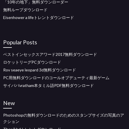
「10年の地下」無料ダウンローダー
無料ループダウンロード
Eisenhower a lifeトレントダウンロード
Popular Posts
ベストインセックスアワード2017無料ダウンロード
ロケットリーグPCダウンロード
Rov seaeye leopard 3d無料ダウンロード
PC用無料ダウンロードのコールオブデューティ最新ゲーム
サイババvratham本タミル語PDF無料ダウンロード
New
Photoshopの無料ダウンロードのためのスタンプサイズの写真のア
クション