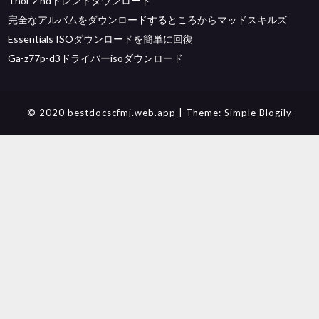
Thor 2 hdトレントダウンロード
完全なアルバムをダウンロードするところからマッドスキルズ
Essentials ISOダウンロードを簡単に回復
Ga-z77p-d3ドライバーisoダウンロード
© 2020 bestdocscfmj.web.app
| Theme:
Simple Blogily