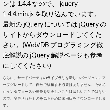
ンは 1.4.4 なので、 jquery-
1.4.4.min.js を取り込んでいます。
最新の jQuery については jQuery の
サイトからダウンロードしてくだ
さい。(Web/DB プログラミング徹
底解説の jQuery 解説ページも参考
にしてください)
さらに、サードパーティのライブラリを新しいバージョンにア
ップグレードして、自分で移植する必要はありません。 それら
がインタフェースや動作を変更したことは珍しいことではない
ので、変更されたものを見るために試用版をダウンロードしま
す。