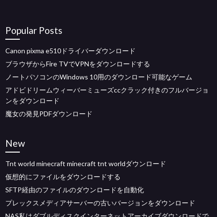
Popular Posts
Canon pixma e510ドライバーダウンロード
ブラウザからFire TVでVPNをダウンロードする
ノートパソコンのWindows 10用のダウンロード可能なゲーム
アドビドリームウィーバーミューズccクラック付きのフルバージョ
ンをダウンロード
魔女の発見PDFダウンロード
New
Tnt world minecraft minecraft tnt worldダウンロード
仮想的にファイルをダウンロードする
SFTP経由のファイルのダウンロードを自動化
プレックスメディアサーバーの古いバージョンをダウンロード
NAS私はダブルディスクインターネットアーカイブダウンロードで