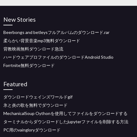
New Stories
Beerbongs and betleysフルアルバムのダウンロード.rar
柔らかい背景音楽mp3無料ダウンロード
背教映画無料ダウンロード急流
ハードウェアプロファイルのダウンロードAndroid Studio
Forrtnite無料ダウンロード
Featured
ダウンロードウェインズワールドgif
氷と炎の歌を無料でダウンロード
MechanicalSoup Oythonを使用してファイルをダウンロードする
ターミナルからダウンロードしたjupyterファイルを削除する方法
PC用のvaingloryダウンロード