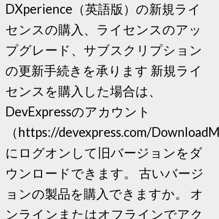
DXperience（英語版）の新規ライ
センスの購入、ライセンスのアッ
プグレード、サブスクリプション
の更新手続きを承ります 新規ライ
センスを購入した場合は、
DevExpressのアカウント
（https://devexpress.com/Download
にログオンして旧バージョンをダ
ウンロードできます。 古いバージ
ョンの製品を購入できますか。 オ
ンラインまたはオフラインでアク