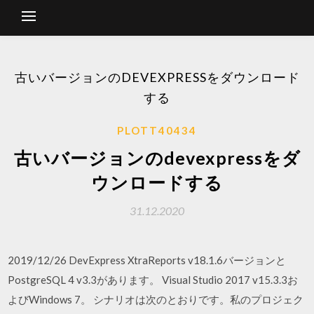
古いバージョンのDEVEXPRESSをダウンロード
する
PLOTT40434
古いバージョンのdevexpressをダ
ウンロードする
31.12.2020
2019/12/26 DevExpress XtraReports v18.1.6バージョンと
PostgreSQL 4 v3.3があります。 Visual Studio 2017 v15.3.3お
よびWindows 7。 シナリオは次のとおりです。私のプロジェク