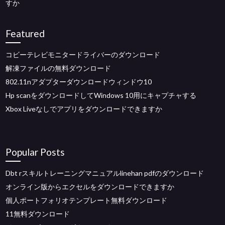
すか
Featured
コビーテレビモニタードライバーのダウンロード
解凍ファイルの無料ダウンロード
802.11nアダプターダウンロードウィンドウ10
Hp scanをダウンロードしてWindows 10用にキャプチャする
Xbox Liveなしでアプリをダウンロードできますか
Popular Posts
Dbt rスキルトレーニングマニュアルlinehan pdfのダウンロード
オンライン版からエクセルをダウンロードできますか
個人ポートフォリオテンプレート無料ダウンロード
11無料ダウンロード