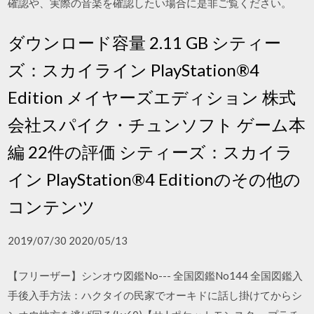
確認や、実際の音楽を確認したい場合に是非ご覧ください。
ダウンロード容量 2.11 GB シティー
ズ：スカイライン PlayStation®4
Edition メイヤーズエディション 株式
会社スパイク・チュンソフト ゲーム本
編 22件の評価 シティーズ：スカイラ
イン PlayStation®4 Editionのその他の
コンテンツ
2019/07/30 2020/05/13
【フリーザー】シンオウ図鑑No--- 全国図鑑No144 全国図鑑入
手後入手方法：ハクタイの民家でオーキドに話し掛けてからシ