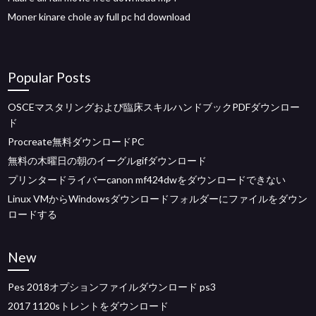
Moner kinare chole ay full pc hd download
Popular Posts
OSCEマスタリングおよび臨床スキルハンドブックPDFダウンロー
ド
Procreate無料ダウンロードPC
無料の木曜日の朝のイーグルgifダウンロード
プリンタードライバーcanon mf424dwをダウンロードできない
Linux VMからWindowsダウンロードフォルダーにファイルをダウン
ロードする
New
Pes 2018オプションファイルダウンロード ps3
2017 1120sトレントをダウンロード