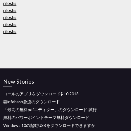
riloshs
riloshs
riloshs
riloshs
riloshs
New Stories
コールのアプリをダウンロード$ 10 2018
妻infohash急流のダウンロード
「最高の無料pdfエディター」のダウンロード-試行
無料のパワーポイントテーマ無料ダウンロード
Windows 10の起動USBをダウンロードできますか