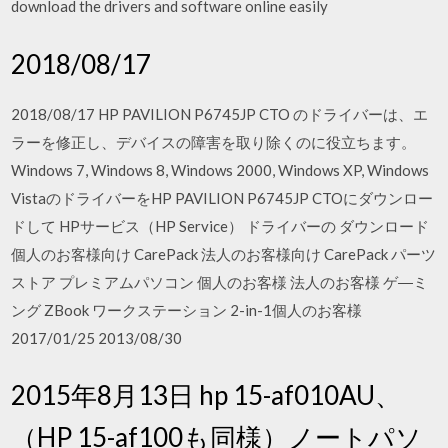
download the drivers and software online easily
2018/08/17
2018/08/17 HP PAVILION P6745JP CTO のドライバーは、エ
ラーを修正し、デバイスの障害を取り除くのに役立ちます。
Windows 7, Windows 8, Windows 2000, Windows XP, Windows
VistaのドライバーをHP PAVILION P6745JP CTOにダウンロー
ドして HPサービス（HP Service） ドライバーの ダウンロード
個人のお客様向け CarePack 法人のお客様向け CarePack パーツ
ストア プレミアムパソコン 個人のお客様 法人のお客様 ゲ―ミ
ング ZBook ワークステーション 2-in-1個人のお客様
2017/01/25 2013/08/30
2015年8月13日 hp 15-af010AU、
（HP 15-af100も同様）ノートパソ