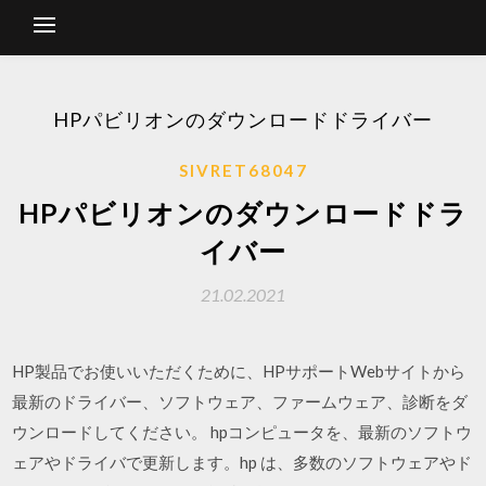
HPパビリオンのダウンロードドライバー
SIVRET68047
HPパビリオンのダウンロードドラ
イバー
21.02.2021
HP製品でお使いいただくために、HPサポートWebサイトから
最新のドライバー、ソフトウェア、ファームウェア、診断をダ
ウンロードしてください。 hpコンピュータを、最新のソフトウ
ェアやドライバで更新します。hp は、多数のソフトウェアやド