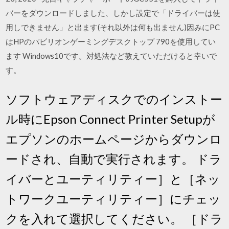
バーをダウンロードしました、しかし設定で「ドライバーは使
用しできません」と出ます(それ以外は何も出ません)因みにPC
はHPのパビリオンゲーミングデスクトップ 790を使用してい
ます Windows10です。対処法など教えていただけると幸いで
す。
ソフトウェアディスクでのインストー
ル時にEpson Connect Printer Setupが
エプソンのホームページからダウンロ
ードされ、自動で実行されます。 ドラ
イバーとユーティリティー］と［ネッ
トワークユーティリティー］にチェッ
クを入れて選択してください。 ［ドラ