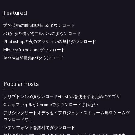
Featured
愛の芸術の瞬間無料mp3ダウンロード
SGからの贈り物アルバムのダウンロード
Photoshopの火のアクションの無料ダウンロード
Minecraft xbox oneダウンロード
Jadam自然農薬pdfダウンロード
Popular Posts
クリプトン17.6ダウンロードFirestickを使用するためのアプリ
C＃zipファイルがChromeでダウンロードされない
アサシンクリードオデッセイプロジェクトストリーム無料ゲームダ
ウンロードなし
ラテンフォントを無料でダウンロード