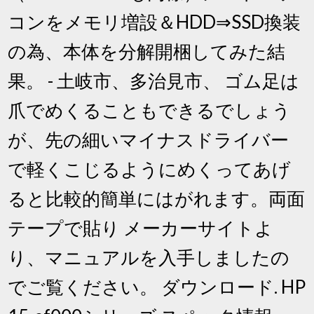
コンをメモリ増設＆HDD⇒SSD換装
の為、本体を分解開梱してみた結
果。 - 土岐市、多治見市、 ゴム足は
爪でめくることもできるでしょう
が、先の細いマイナスドライバー
で軽くこじるようにめくってあげ
ると比較的簡単にはがれます。両面
テープで貼り メーカーサイトよ
り、マニュアルを入手しましたの
でご覧ください。 ダウンロード. HP