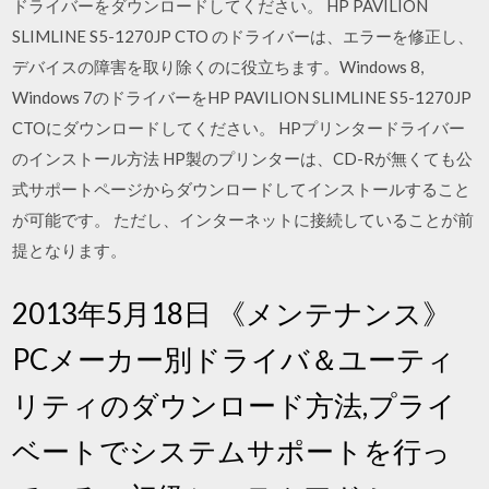
ドライバーをダウンロードしてください。 HP PAVILION
SLIMLINE S5-1270JP CTO のドライバーは、エラーを修正し、
デバイスの障害を取り除くのに役立ちます。Windows 8,
Windows 7のドライバーをHP PAVILION SLIMLINE S5-1270JP
CTOにダウンロードしてください。 HPプリンタードライバー
のインストール方法 HP製のプリンターは、CD-Rが無くても公
式サポートページからダウンロードしてインストールすること
が可能です。 ただし、インターネットに接続していることが前
提となります。
2013年5月18日 《メンテナンス》
PCメーカー別ドライバ＆ユーティ
リティのダウンロード方法,プライ
ベートでシステムサポートを行っ