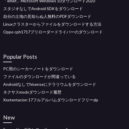
「emet」Microsoft Windows 10ダウンロード2020
スタジオなしでAndroid SDKをダウンロード
自分の土地の見知らぬ人無料のPDFダウンロード
Linuxクラスターからファイルをダウンロードする方法
Oppo cph1717プリローダードライバーのダウンロード
Popular Posts
PC用のシーカーノートをダウンロード
ファイルのダウンロードが間違っている
Androidなしでhisenseにテラリウムをダウンロード
ネクサスmodsダウンロード履歴
Xxxtentacion 17フルアルバムダウンロードフリーzip
New