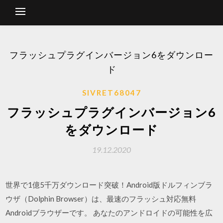
フラッシュプラグインバージョン6をダウンロー
ド
SIVRET68047
フラッシュプラグインバージョン6
をダウンロード
19.12.2020
世界で1億5千万ダウンロード突破！Android版ドルフィンブラ
ウザ（Dolphin Browser）は、最速のフラッシュ対応無料
Androidブラウザーです。 あなたのアンドロイドの可能性を広