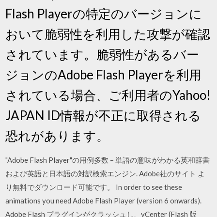
Flash Playerの特定のバージョンに
おいて脆弱性を利用した攻撃が確認
されています。脆弱性があるバー
ジョンのAdobe Flash Playerを利用
されている場合、ご利用者のYahoo!
JAPAN ID情報が不正に取得される
恐れがあります。
"Adobe Flash Player"の用例多数 – 単語の意味がわかる英和辞書
および英語と日本語の対訳検索エンジン. Adobe社のサイト よ
り無料でダウンロード可能です。 In order to see these
animations you need Adobe Flash Player (version 6 onwards).
Adobe Flash プラグインがクラッシュし、vCenter (Flash 版