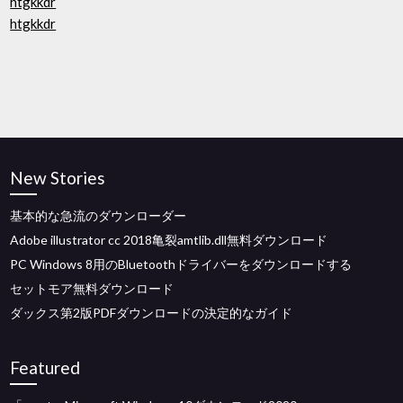
htgkkdr
htgkkdr
New Stories
基本的な急流のダウンローダー
Adobe illustrator cc 2018亀裂amtlib.dll無料ダウンロード
PC Windows 8用のBluetoothドライバーをダウンロードする
セットモア無料ダウンロード
ダックス第2版PDFダウンロードの決定的なガイド
Featured