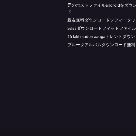
元のホストファイルandroidをダウ
ド
親友無料ダウンロードソフィータッ
Sdssダウンロードフィットファイル
15 lakh kadon aaugaトレントダ
ブルータアルバムダウンロード無料