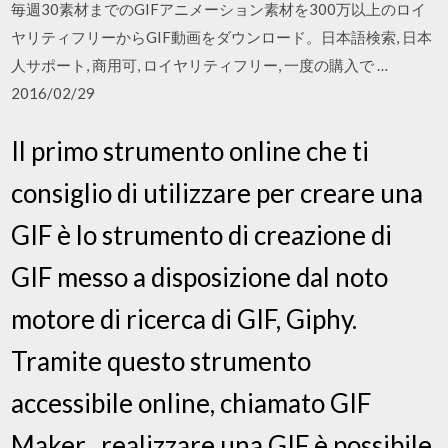
毎週30素材までのGIFアニメーション素材を300万以上のロイ
ヤリティフリーからGIF動画をダウンロード。日本語検索, 日本
人サポート, 商用可, ロイヤリティフリー, 一度の購入で …
2016/02/29
Il primo strumento online che ti
consiglio di utilizzare per creare una
GIF è lo strumento di creazione di
GIF messo a disposizione dal noto
motore di ricerca di GIF, Giphy.
Tramite questo strumento
accessibile online, chiamato GIF
Maker , realizzare una GIF è possibile