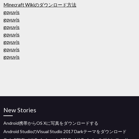
Minecraft Wikiのダウンロード方法
gqyuyis
gqyuyis
gqyuyis
gqyuyis
gqyuyis
gqyuyis
gqyuyis
New Stories
Android携帯からOS Xに写真をダウンロードする
Android StudioのVisual Studio 2017 Darkテーマをダウンロード