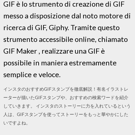
GIF è lo strumento di creazione di GIF
messo a disposizione dal noto motore di
ricerca di GIF, Giphy. Tramite questo
strumento accessibile online, chiamato
GIF Maker , realizzare una GIF è
possibile in maniera estremamente
semplice e veloce.
インスタのおすすめGIFスタンプを徹底解説！有名イラストレ
ーターが描いたGIFスタンプや、おすすめの検索ワードを紹介
していきます。 インスタのストーリーに力を入れているという
人は、GIFスタンプを使ってストーリーをもっと華やかにした
いですよね。