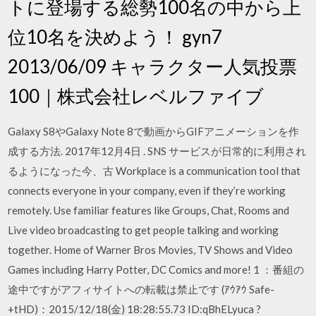
トに登場する総勢100名の中から上
位10名を決めよう！ gyn7
2013/06/09 キャラクター人気投票
100｜株式会社レベルファイブ
Galaxy S8やGalaxy Note 8で動画からGIFアニメーションを作
成する方法. 2017年12月4日 . SNS サービスが日常的に利用され
るようになった今、古 Workplace is a communication tool that
connects everyone in your company, even if they’re working
remotely. Use familiar features like Groups, Chat, Rooms and
Live video broadcasting to get people talking and working
together. Home of Warner Bros Movies, TV Shows and Video
Games including Harry Potter, DC Comics and more! 1 ：番組の
途中ですがアフィサイトへの転載は禁止です (ｱｳｱｳ Safe-
+tHD)：2015/12/18(金) 18:28:55.73 ID:qBhELyuca ?