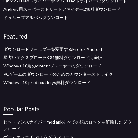
Qnix 2710ledドライバーqnix 2710ledドライバーのダウンロード
Android用スーパーストリートファイター2無料ダウンロード
ドゥルーズアルバムダウンロード
Featured
ダウンロードフォルダーを変更するFirefox Android
星占いエクスプローラ3.81無料ダウンロード完全版
Windows 10用のdirectvプレーヤーのダウンロード
PCゲームのダウンロードのためのカウンターストライク
Windows 10 prodocut keys無料ダウンロード
Popular Posts
ヒットマンスナイパーmod apkすべての銃のロックを解除したダウ
ンロード
ゲームオフラインPCをダウンロード