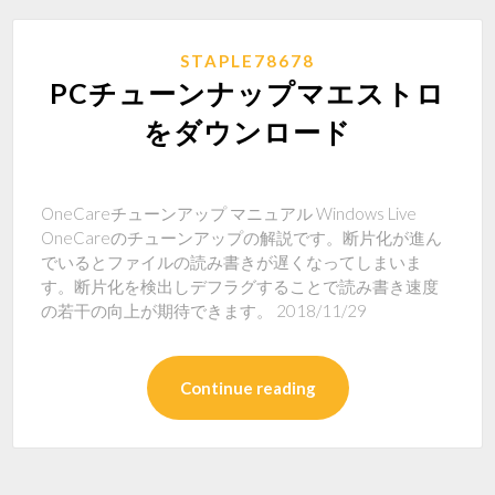
STAPLE78678
PCチューンナップマエストロ
をダウンロード
OneCareチューンアップ マニュアル Windows Live
OneCareのチューンアップの解説です。断片化が進ん
でいるとファイルの読み書きが遅くなってしまいま
す。断片化を検出しデフラグすることで読み書き速度
の若干の向上が期待できます。 2018/11/29
Continue reading