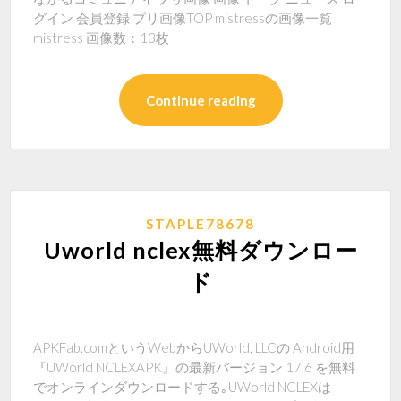
グイン 会員登録 プリ画像TOP mistressの画像一覧
mistress 画像数：13枚
Continue reading
STAPLE78678
Uworld nclex無料ダウンロー
ド
APKFab.comというWebからUWorld, LLCの Android用
『UWorld NCLEXAPK』の最新バージョン 17.6 を無料
でオンラインダウンロードする｡UWorld NCLEXは