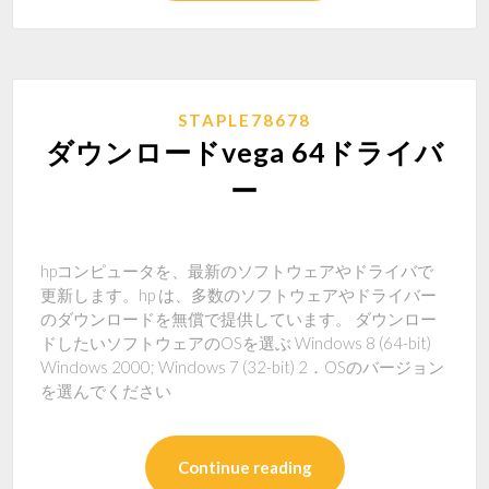
STAPLE78678
ダウンロードvega 64ドライバ
ー
hpコンピュータを、最新のソフトウェアやドライバで
更新します。hp は、多数のソフトウェアやドライバー
のダウンロードを無償で提供しています。 ダウンロー
ドしたいソフトウェアのOSを選ぶ Windows 8 (64-bit)
Windows 2000; Windows 7 (32-bit) 2．OSのバージョン
を選んでください
Continue reading