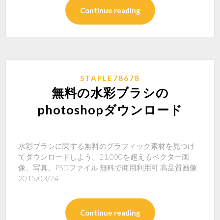
Continue reading
STAPLE78678
無料の水彩ブラシの
photoshopダウンロード
水彩ブラシに関する無料のグラフィック素材を見つけ
てダウンロードしよう。21,000を超えるベクター画
像、写真、PSDファイル 無料で商用利用可 高品質画像
2015/03/24
Continue reading