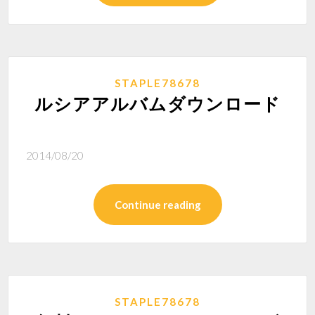
STAPLE78678
ルシアアルバムダウンロード
2014/08/20
Continue reading
STAPLE78678