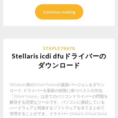
Continue reading
STAPLE78678
Stellaris icdi dfuドライバーの
ダウンロード
Windows用のDriver Fusionの最新バージョンをダウン
ロード. ドライバーを最新の状態に保つベストの方法.
「Driver Fusion」は全てのパソコンドライバーの問題を
解決する完璧なツールです。パソコンに接続している
ハードウェアと関連するソフトウェアを全てまとめて
管理することができ、ドライバー Stellaris Virtual Serial