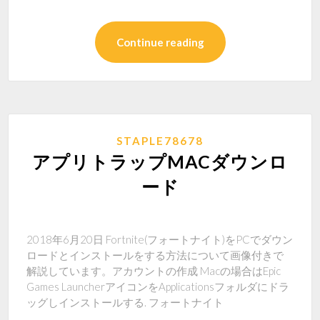
Continue reading
STAPLE78678
アプリトラップMACダウンロ
ード
2018年6月20日 Fortnite(フォートナイト)をPCでダウン
ロードとインストールをする方法について画像付きで
解説しています。アカウントの作成 Macの場合はEpic
Games LauncherアイコンをApplicationsフォルダにドラ
ッグしインストールする. フォートナイト