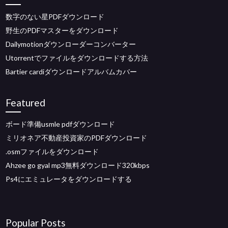
数字のない星PDFダウンロード
野生のPDFマスターをダウンロード
Dailymotionダウンローダーコンバーター
Utorrentでファイルをダウンロードする方法
Bartier cardiダウンロードアルバムカバー
Featured
ボード準備usmle pdfダウンロード
ミリオネア不動産投資家のPDFダウンロード
.osmファイルをダウンロード
Ahzee go gyal mp3無料ダウンロード320kbps
Ps4にエミュレータをダウンロードする
Popular Posts