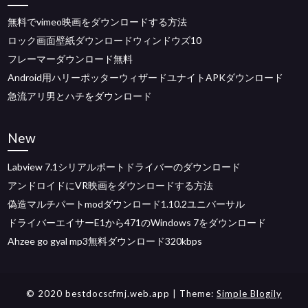
無料でvimeo映画をダウンロードする方法
ロック画面壁紙ダウンロードウィンドウズ10
フレーマーダウンロード無料
Android用ハリーポッターウィザードユナイトAPKダウンロード
急流アリ男とハチをダウンロード
New
Labview 7.1シリアルポートドライバーのダウンロード
アンドロイドにVR映画をダウンロードする方法
偽造マルチパートmodダウンロード1.10.2ユニバーサル
ドライバーエイサーE1から471のWindows 7をダウンロード
Ahzee go gyal mp3無料ダウンロード320kbps
© 2020 bestdocscfmj.web.app
| Theme:
Simple Blogily