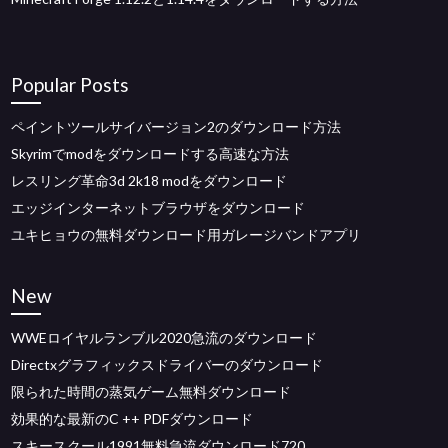
Popular Posts
ペイントツールサイバージョン2のダウンロード方法
Skyrimでmodをダウンロードする高速な方法
レスリング革命3d 2k18 modをダウンロード
エッジインターネットブラウザをダウンロード
ユキヒョウの無料ダウンロード用ガレージバンドアプリ
New
WWEロイヤルランブル2020急流のダウンロード
Directxグラフィックスドライバーのダウンロード
限られた時間の蒸気ゲーム無料ダウンロード
効果的な最新のC ++ PDFダウンロード
スキースクール1991無料急流ダウンロード720