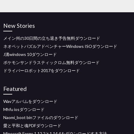
New Stories
メイン州の30日間の立ち退き予告無料ダウンロード
ネオペットパズルアドベンチャーWindows ISOダウンロード
J溝windows 10ダウンロード
ポケモンサンドラスティックロム無料ダウンロード
ドライバーロボット2017をダウンロード
Featured
Wavアルバムをダウンロード
Mhfu iosダウンロード
Naomi_boot binファイルのダウンロード
愛と平和と魂PDFダウンロード
Minecraft Forge 1.12.2と1.14.4をダウンロードする方法