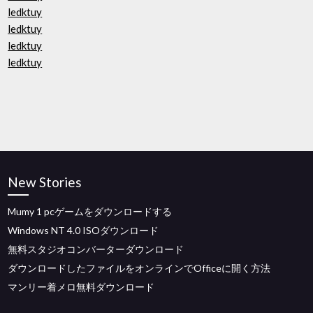
ledktuy
ledktuy
ledktuy
ledktuy
New Stories
Mumy 1 pcゲームをダウンロードする
Windows NT 4.0 ISOダウンロード
無料スタジオコンバーターダウンロード
ダウンロードしたファイルをオンラインでOfficeに開く方法
マンリー着メロ無料ダウンロード