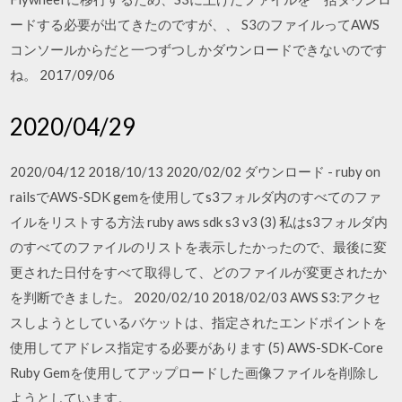
ードする必要が出てきたのですが、、 S3のファイルってAWS
コンソールからだと一つずつしかダウンロードできないのです
ね。 2017/09/06
2020/04/29
2020/04/12 2018/10/13 2020/02/02 ダウンロード - ruby on
railsでAWS-SDK gemを使用してs3フォルダ内のすべてのファ
イルをリストする方法 ruby aws sdk s3 v3 (3) 私はs3フォルダ内
のすべてのファイルのリストを表示したかったので、最後に変
更された日付をすべて取得して、どのファイルが変更されたか
を判断できました。 2020/02/10 2018/02/03 AWS S3:アクセ
スしようとしているバケットは、指定されたエンドポイントを
使用してアドレス指定する必要があります (5) AWS-SDK-Core
Ruby Gemを使用してアップロードした画像ファイルを削除し
ようとしています。