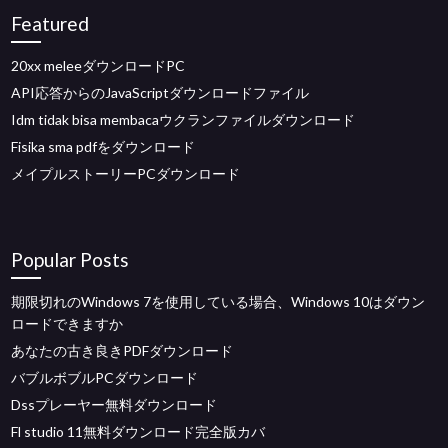
Featured
20xx meleeダウンロードPC
API応答からのJavaScriptダウンロードファイル
Idm tidak bisa membacaウクランファイルダウンロード
Fisika sma pdfをダウンロード
メイプルストーリーPCダウンロード
Popular Posts
期限切れのWindows 7を使用している場合、Windows 10はダウン
ロードできますか
あなたの古き良きPDFダウンロード
バブルボブルPCダウンロード
Dssプレーヤー無料ダウンロード
Fl studio 11無料ダウンロード完全版カバ