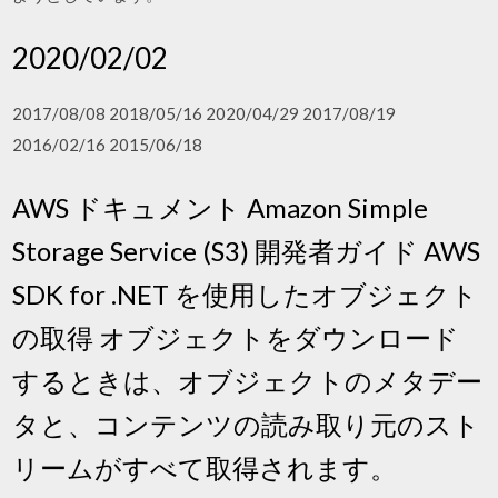
2020/02/02
2017/08/08 2018/05/16 2020/04/29 2017/08/19
2016/02/16 2015/06/18
AWS ドキュメント Amazon Simple
Storage Service (S3) 開発者ガイド AWS
SDK for .NET を使用したオブジェクト
の取得 オブジェクトをダウンロード
するときは、オブジェクトのメタデー
タと、コンテンツの読み取り元のスト
リームがすべて取得されます。