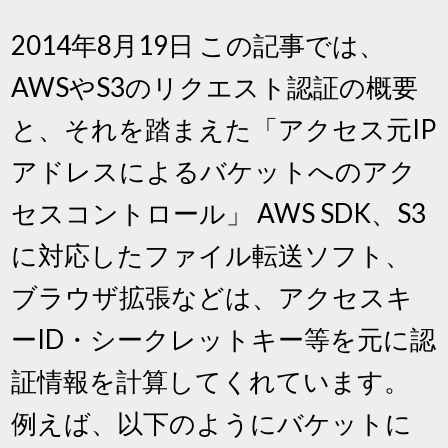
2014年8月19日 この記事では、
AWSやS3のリクエスト認証の概要
と、それを踏まえた「アクセス元IP
アドレスによるバケットへのアク
セスコントロール」 AWS SDK、S3
に対応したファイル転送ソフト、
ブラウザ拡張などは、アクセスキ
ーID・シークレットキー等を元に認
証情報を計算してくれています。
例えば、以下のようにバケットに