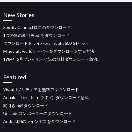
New Stories
Spotify Connectロゴのダウンロード
1つの魚の牽引魚pdfをダウンロード
ダウンロードドライバprolink phs600 64ビット
Minecraft worldサーバーをダウンロードする方法
1984年5月プレイボーイ誌の無料ダウンロード急流
Featured
Vista用ソリティアを無料でダウンロード
Annabelle creation（2017）ダウンロード急流
間引きmp4ダウンロード
Unicodeコンバーターのダウンロード
Android用のラインデコをダウンロード