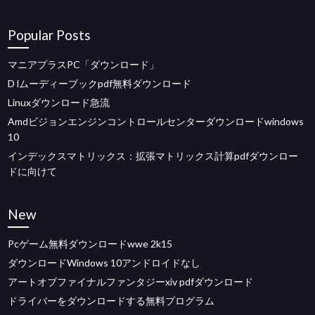
Popular Posts
マニアプラスPC「ダウンロード」
D lムーディーブックpdf無料ダウンロード
Linuxダウンロード急流
Amdビジョンエンジンコントロールセンターダウンロードwindows
10
インデックスマトリックス：拡張マトリックス計算pdfダウンロー
ドに向けて
New
Pcゲーム無料ダウンロードwwe 2k15
ダウンロードWindows 10アンドロイドなし
アートオブファイナルファンタジーxiv pdfダウンロード
ドライバーをダウンロードする無料プログラム