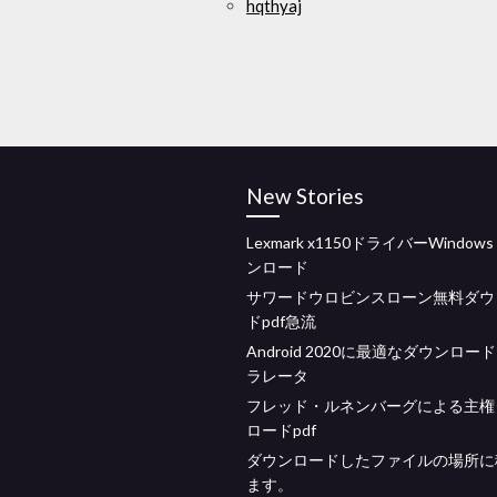
hqthyaj
New Stories
Lexmark x1150ドライバーWindows
ンロード
サワードウロビンスローン無料ダウ
ドpdf急流
Android 2020に最適なダウンロー
ラレータ
フレッド・ルネンバーグによる主権
ロードpdf
ダウンロードしたファイルの場所に
ます。