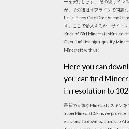
ーを実行します。 その後はイン
が、その後はオフラインで問題なくプレイが可能です。
Links . Skins Cute Dark Ani
す。ここで購入するか、サイトを
kinds of Girl Minecraft skins, to 
Over 1 million high-quality Minec
Minecraft with us!
Here you can downloa
you can find Minecr
in resolution to 10
最新の人気なMinecraft スキンをチェ
SuperMinecraftSkins we provide m
versions To download and use Afte