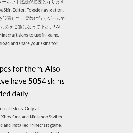
ターネット接続が必要となります
ditor. Toggle navigation.
ecraftは、ブロックを設置して、冒険に行くゲームで
をご覧になって下さい! All
Minecraft skins to use in-game.
load and share your skins for
pes for them. Also
 we have 5054 skins
ed daily.
skins. Only at
4, Xbox One and Nintendo Switch
d and installed Minecraft game.