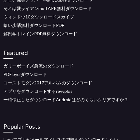
それは愛ライアンmod APK無料ダウンロード
ウィンドウ10ダウンロードスカイプ
暗い歩哨無料ダウンロードPDF
解剖学トレインPDF無料ダウンロード
Featured
ガリーボーイズ急流のダウンロード
PDF byuiダウンロード
コーストモダン2017アルバムのダウンロード
アプリをダウンロードするrevvplus
一時停止したダウンロードAndroidはどのくらいクリアですか？
Popular Posts
Uberアプリがメールアドレスの問題をダウンロードしない