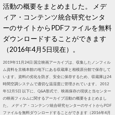
活動の概要をまとめました。 メデ
ィア・コンテンツ統合研究センタ
ーのサイトからPDFファイルを無料
ダウンロードすることができます
（2016年4月5日現在）。
2019年11月24日 国立映画アーカイブは、収集したノンフィル
ム資料を京橋本館の地下にある収蔵庫と相模原分館で保存して
います。資料の劣化を防ぎ、安全に保存するため、収蔵庫は24
時間空調システムで適切な温湿度に管理されています。 2012
年12月5日 以下に、Q&A形式で、映画保存の現状と当センター
の映画フィルムに関するアーカイブ活動の概要をまとめまし
た。 メディア・コンテンツ統合研究センターのサイトからPDF
ファイルを無料ダウンロードすることができます（2016年4月