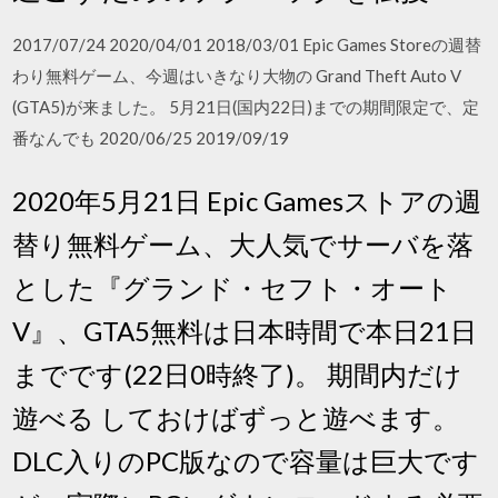
2017/07/24 2020/04/01 2018/03/01 Epic Games Storeの週替
わり無料ゲーム、今週はいきなり大物の Grand Theft Auto V
(GTA5)が来ました。 5月21日(国内22日)までの期間限定で、定
番なんでも 2020/06/25 2019/09/19
2020年5月21日 Epic Gamesストアの週
替り無料ゲーム、大人気でサーバを落
とした『グランド・セフト・オート
V』、GTA5無料は日本時間で本日21日
までです(22日0時終了)。 期間内だけ
遊べる しておけばずっと遊べます。
DLC入りのPC版なので容量は巨大です