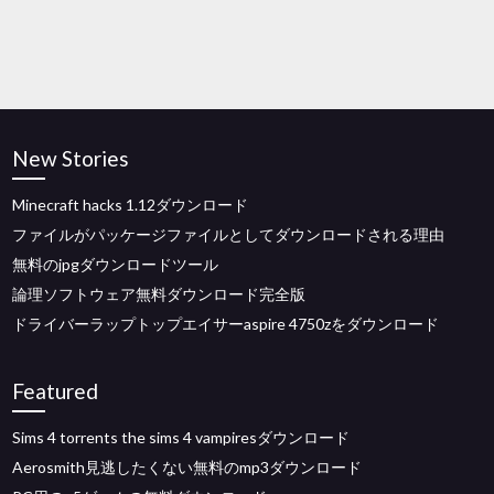
New Stories
Minecraft hacks 1.12ダウンロード
ファイルがパッケージファイルとしてダウンロードされる理由
無料のjpgダウンロードツール
論理ソフトウェア無料ダウンロード完全版
ドライバーラップトップエイサーaspire 4750zをダウンロード
Featured
Sims 4 torrents the sims 4 vampiresダウンロード
Aerosmith見逃したくない無料のmp3ダウンロード