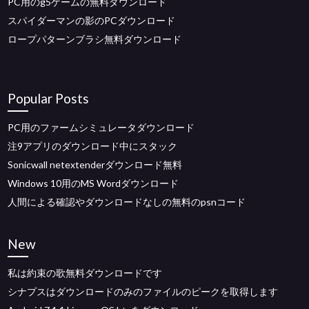
PC用のg5ゲームの無料ダウンロード
スパイダーマンの影のPCダウンロード
ロープパターンブラシ無料ダウンロード
Popular Posts
PC用のファームシミュレータダウンロード
注9アプリのダウンロード中にスタック
Sonicwall netextenderダウンロード無料
Windows 10用のMS Wordダウンロード
人間による確認やダウンロードなしの無料のpsnコード
New
私は約束の歌無料ダウンロードです
シナプスはダウンロードのみのファイルのピークを取得します