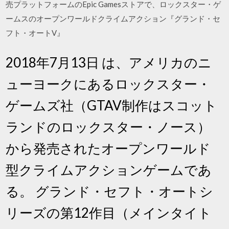
売プラットフォームのEpic Gamesストアで、ロックスター・ゲ
ームスのオープンワールドクライムアクション『グランド・セ
フト・オートV』
2018年7月13日 は、アメリカのニ
ューヨークにあるロックスター・
ゲームズ社（GTAV制作はスコット
ランドのロックスター・ノース）
から発売されたオープンワールド
型クライムアクションゲームであ
る。 グランド・セフト・オートシ
リーズの第12作目（メインタイト