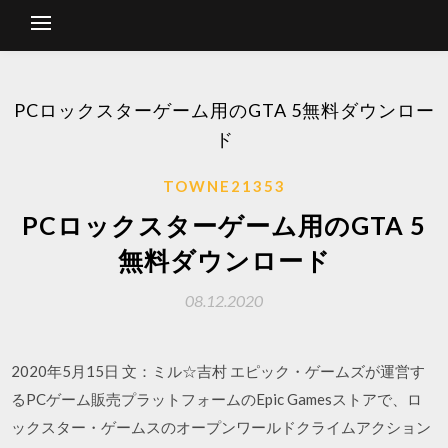
PCロックスターゲーム用のGTA 5無料ダウンロー
ド
TOWNE21353
PCロックスターゲーム用のGTA 5
無料ダウンロード
08.12.2020
2020年5月15日 文：ミル☆吉村 エピック・ゲームズが運営す
るPCゲーム販売プラットフォームのEpic Gamesストアで、ロ
ックスター・ゲームスのオープンワールドクライムアクション