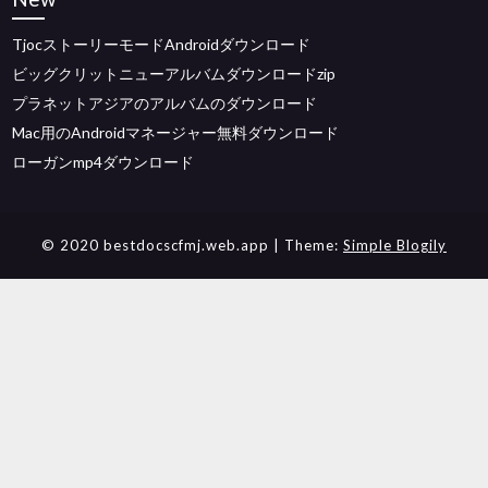
TjocストーリーモードAndroidダウンロード
ビッグクリットニューアルバムダウンロードzip
プラネットアジアのアルバムのダウンロード
Mac用のAndroidマネージャー無料ダウンロード
ローガンmp4ダウンロード
© 2020 bestdocscfmj.web.app
| Theme:
Simple Blogily