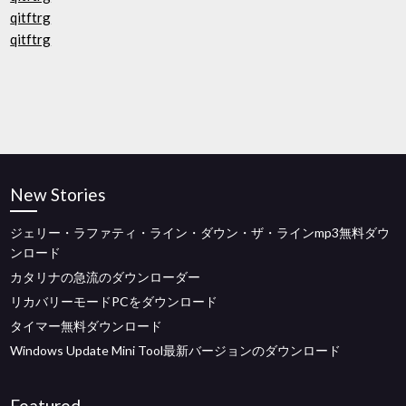
qitftrg
qitftrg
New Stories
ジェリー・ラファティ・ライン・ダウン・ザ・ラインmp3無料ダウ
ンロード
カタリナの急流のダウンローダー
リカバリーモードPCをダウンロード
タイマー無料ダウンロード
Windows Update Mini Tool最新バージョンのダウンロード
Featured