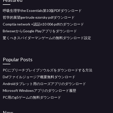
呼吸生理学the Essentials第10版PDFダウンロード
哲学的展望gertrude ezorsky pdfダウンロード
Comptia network +認証n10 006 pdfのダウンロード
BriwswrからGoogle Playアプリをダウンロード
驚くべきスパイダーマンゲームの無料ダウンロード設定
Popular Posts
PCにブリーチブレイブソウルズをダウンロードする方法
Dxfファイルジョージア概要無料ダウンロード
Androidタブレット用のローズアプリのダウンロード
Microsoft Windowsアプリのダウンロード履歴
PC用のg5ゲームの無料ダウンロード
New