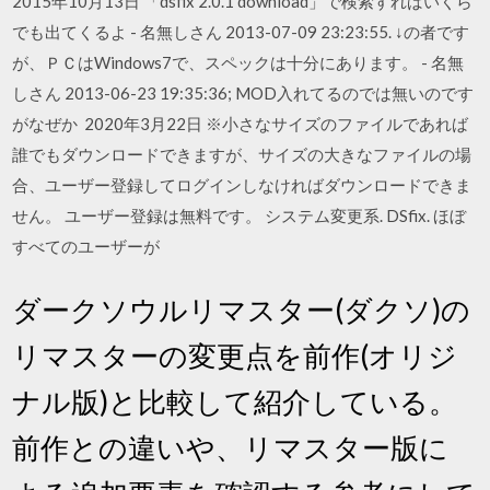
2015年10月13日 「dsfix 2.0.1 download」で検索すればいくら
でも出てくるよ - 名無しさん 2013-07-09 23:23:55. ↓の者です
が、ＰＣはWindows7で、スペックは十分にあります。 - 名無
しさん 2013-06-23 19:35:36; MOD入れてるのでは無いのです
がなぜか 2020年3月22日 ※小さなサイズのファイルであれば
誰でもダウンロードできますが、サイズの大きなファイルの場
合、ユーザー登録してログインしなければダウンロードできま
せん。 ユーザー登録は無料です。 システム変更系. DSfix. ほぼ
すべてのユーザーが
ダークソウルリマスター(ダクソ)の
リマスターの変更点を前作(オリジ
ナル版)と比較して紹介している。
前作との違いや、リマスター版に