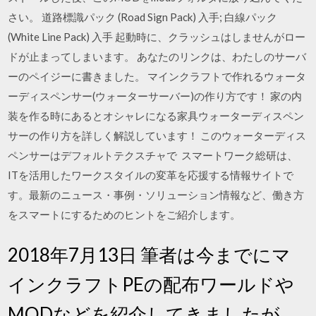
さい。 道路標識パック (Road Sign Pack) 入手; 白線パック
(White Line Pack) 入手 起動時に、クラッシュはしませんがロー
ドが止まってしまいます。 あなたのリンクは、わたしのサーバ
ーのペイジーに書きました。 マインクラフトで作れるウォータ
ーディスペンサー(ウォーターサーバー)の作り方です！ 家の内
装を作る時にあるとオシャレになる家具ウォーターディスペン
サーの作り方を詳しく解説しています！ このウォーターディス
ペンサーはデフォルトテクスチャで スマートワーク総研は、
ITを活用したワークスタイルの変革を応援する情報サイトで
す。最新のニュース・事例・ソリューション情報など、働き方
をスマートにするためのヒントをご紹介します。
2018年7月13日 筆者は今までにマ
インクラフトPEの配布ワールドや
MODなどを紹介してきましたが、