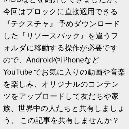
今回はブロックに直接適用できる
『テクスチャ』 予めダウンロード
した『リソースパック』を違うフ
ォルダに移動する操作が必要です
ので、AndroidやiPhoneなど
YouTube でお気に入りの動画や音楽
を楽しみ、オリジナルのコンテン
ツをアップロードして友だちや家
族、世界中の人たちと共有しましょ
う。 この記事を共有しませんか？