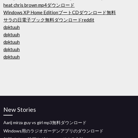
heat chris brown mp4ダウンロード
Windows XP Home EditionブートCDダウンロード無料
サラの日電子ブック無料ダウンロードreddit
dpktuuh
dpktuuh
dpktuuh
dpktuuh
dpktuuh
New Stories
Aarij mirza guy vs girl mp3無料ダウンロード
Windows用のラジオガーデンアプリのダウンロード