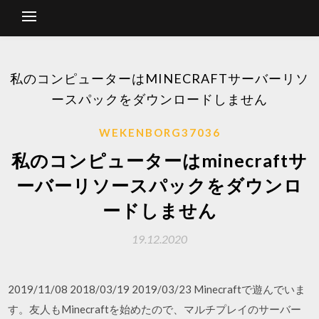
私のコンピューターはMINECRAFTサーバーリソ
ースパックをダウンロードしません
WEKENBORG37036
私のコンピューターはminecraftサ
ーバーリソースパックをダウンロ
ードしません
19.12.2020
2019/11/08 2018/03/19 2019/03/23 Minecraftで遊んでいま
す。友人もMinecraftを始めたので、マルチプレイのサーバー