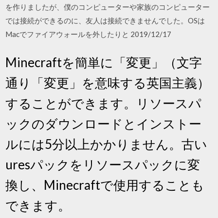
を作りましたが、僕のコンピューターや家族のコンピューター
では接続ができるのに、友人は接続できませんでした。OSは
Macでファイアウォールを外したりと 2019/12/17
Minecraftを簡単に「変更」（文字
通り「変更」を意味する英国主義）
することができます。リソースパ
ックのダウンロードとインストー
ルには5分以上かかりません。古い
uresパックをリソースパックに変
換し、Minecraftで使用することも
できます。