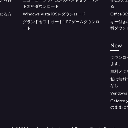
ト無料ダウンロード
る
せる方
Windows Vista iOSをダウンロード
Offic
グランドセフトオート1 PCゲームダウンロ
キー付き
ード
料ダウン
New
ダウンロ
ます。
無料メタ
私は無料
なし
Windows
Gefor
のままに