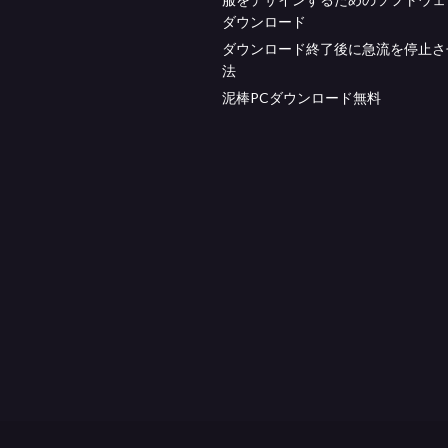
ダウンロード
ダウンロード終了後に急流を停止さ
法
泥棒PCダウンロード無料