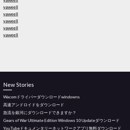
yaweell
yaweell
yaweell
yaweell
yaweell
yaweell
New Stories
Wacomドライバーダウンロードwindowns
高速アンドロイドをダウンロード
急流を銀河にダウンロードできますか？
Gears of War Ultimate Edition Windows 10 Updateダウンロード
YouTubeドキュメンタリーネットワークアプリ無料ダウンロード