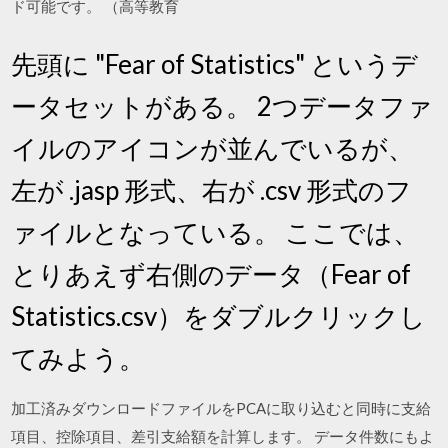
ド可能です。 （高等教育
先頭に "Fear of Statistics" というデ
ータセットがある。 2つデータファ
イルのアイコンが並んでいるが、
左が .jasp 形式、右が .csv 形式のフ
ァイルとなっている。 ここでは、
とりあえず右側のデータ（Fear of
Statistics.csv）をダブルクリックし
てみよう。
加工済みダウンロードファイルをPCAに取り込むと同時に支給
項目、控除項目、差引支給額を計算します。 データ件数にもよ