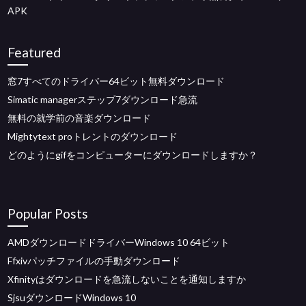
APK
Featured
窓7すべてのドライバー64ビット無料ダウンロード
Simatic managerステップ7ダウンロード急流
無料の就学前の音楽ダウンロード
Mightytext proトレントのダウンロード
どのようにgif​​をコンピューターにダウンロードしますか？
Popular Posts
AMDダウンロードドライバーWindows 10 64ビット
Ffxivパッチファイルの手動ダウンロード
Xfinityはダウンロードを急流しないことを通知しますか
SjsuダウンロードWindows 10