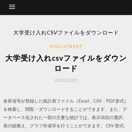
大学受け入れCSVファイルをダウンロード
CHILO78397
大学受け入れcsvファイルをダウン
ロード
02.05.2021
各府省等が登録した統計表ファイル（Excel，CSV，PDF形式）
を検索し、閲覧・ダウンロードすることができます。また、デ
ータベース化された一部の主要な統計では、表示項目の選択、
表の組換え、グラフ作成等を行うことができます。 CSV 形式.