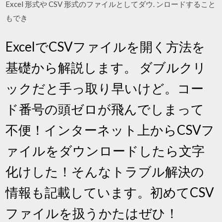
Excel 形式や CSV 形式のファイルとしてダウ. ンロードすること
もでき
ExcelでCSVファイルを開く方法を
基礎から解説します。 ダブルクリ
ックだと手っ取り早いけど。コー
ド番号の頭ゼロが飛んでしまって
不便！インターネット上からCSVフ
ァイルをダウンロードしたら文字
化けした！そんなトラブル解決の
情報も記載しています。初めてCSV
ファイルを扱うかたはぜひ！