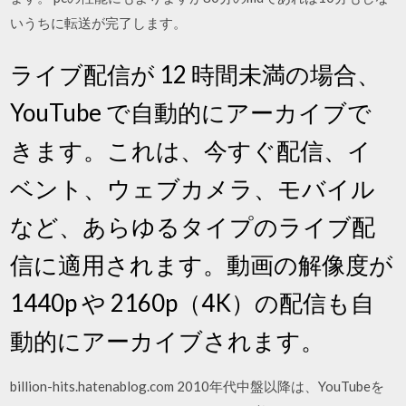
いうちに転送が完了します。
ライブ配信が 12 時間未満の場合、
YouTube で自動的にアーカイブで
きます。これは、今すぐ配信、イ
ベント、ウェブカメラ、モバイル
など、あらゆるタイプのライブ配
信に適用されます。動画の解像度が
1440p や 2160p（4K）の配信も自
動的にアーカイブされます。
billion-hits.hatenablog.com 2010年代中盤以降は、YouTubeを