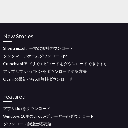
New Stories
Shoptimizedテーマの無料ダウンロード
タンクマニアゲームダウンロードpc
Crunchyrollアプリでエピソードをダウンロードできますか
アップルブックにPDFをダウンロードする方法
Ocamlの最初からpdf無料ダウンロード
Featured
アプリf.luxをダウンロード
Windows 10用のdirectvプレーヤーのダウンロード
ダウンロード急流土曜夜熱