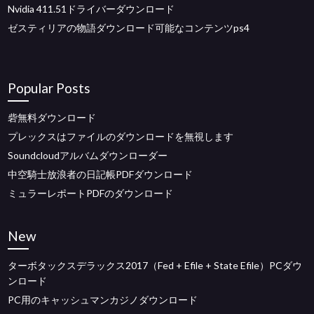
Nvidia 411.51ドライバーダウンロード
ゼスティリアの物語ダウンロード可能なコンテンツps4
Popular Posts
砦無料ダウンロード
プレックスはファイルのダウンロードを無視します
Soundcloudアルバムダウンローダー
中空騎士放浪者の日記帳PDFダウンロード
ミュラーレポートPDFのダウンロード
New
ターボタックスデラックス2017（Fed + Efile + State Efile）PCダウ
ンロード
PC用のキャッシュマンカジノダウンロード