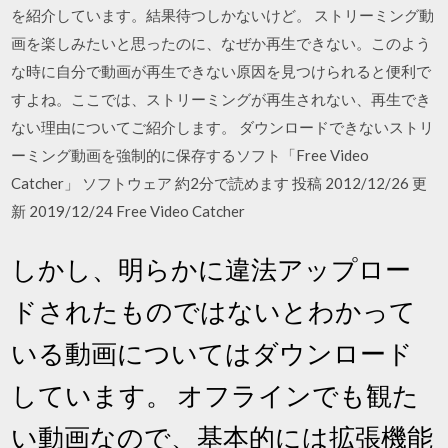
を紹介しています。結果待つしかないけど。 ストリーミング動
画を楽しみたいと思ったのに、なぜか再生できない。このよう
な時に自分で動画が再生できない原因を見つけられると便利で
すよね。ここでは、ストリーミングが再生されない、再生でき
ない理由についてご紹介します。 ダウンロードできないストリ
ーミング動画を強制的に保存するソフト「Free Video
Catcher」 ソフトウェア 約2分で読めます 投稿 2012/12/26 更
新 2019/12/24 Free Video Catcher
しかし、明らかに違法アップロー
ドされたものではないとわかって
いる動画についてはダウンロード
しています。 オフラインでも観た
い動画なので、基本的には拡張機能