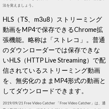
法を覚えましょう。
HLS（TS、m3u8）ストリーミング
動画をMP4で保存できるChrome拡
張機能。略称は「ストレコ」。普通
のダウンローダーでは保存できな
いHLS（HTTP Live Streaming）で配
信されているストリーミング動画
を、無劣化のままMP4形式の動画と
してダウンロードできます。
2019/09/21 Free Video Catcher 「Free Video Catcher」は、通