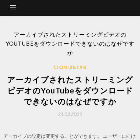
アーカイブされたストリーミングビデオの
YOUTUBEをダウンロードできないのはなぜです
か
CIONI38198
アーカイブされたストリーミング
ビデオのYouTubeをダウンロード
できないのはなぜですか
21.02.2021
アーカイブの設定は変更することができます。 ユーザーに向け