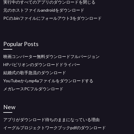
実行中のすべてのアプリのダウンロードを閉じる
元のホストファイルandroidをダウンロード
PCの.binファイルにフォールアウト3をダウンロード
Popular Posts
映画コンバーター無料ダウンロードフルバージョン
HPパビリオンのダウンロードドライバー
結婚式の歌手急流のダウンロード
YouTubeからmp4aファイルをダウンロードする
メガレースPCフルダウンロード
New
アプリがダウンロード待ちのままになっている理由
イーグルプロジェクトワークブックpdfのダウンロード