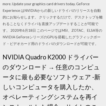
more. Update your graphics card drivers today. GeForce
Experience はNVIDIAからの新しいドライバのリリースを自動
的にお知らせします。 クリックするだけで、デスクトップを離
れることなくドライバを直接アップデートすることが可能で
す。 2020年6月18日 このページではMSI、ZOTAC、ELSA等の
NVIDIA GeForceシリーズのGPUを搭載したグラフィックボー
ド・ビデオカード用のドライバのダウンロードが可能です。
NVIDIA Quadro K2000 ドライバー
のダウンロード → 任意のコンピュ
ータに最も必要なソフトウェア -新
しいコンピュータを購入したか、
オペレーティングシステムを再イ