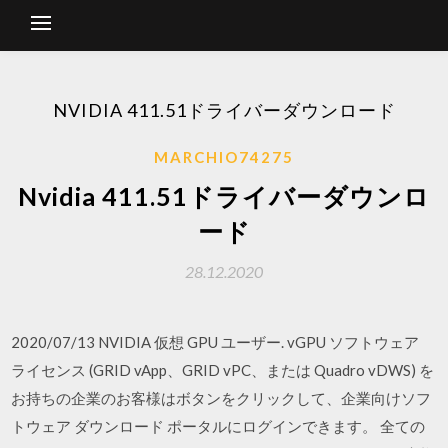
NVIDIA 411.51ドライバーダウンロード
MARCHIO74275
Nvidia 411.51ドライバーダウンロ
ード
28.12.2020
2020/07/13 NVIDIA 仮想 GPU ユーザー. vGPU ソフトウェア
ライセンス (GRID vApp、GRID vPC、または Quadro vDWS) を
お持ちの企業のお客様はボタンをクリックして、企業向けソフ
トウェア ダウンロード ポータルにログインできます。 全ての