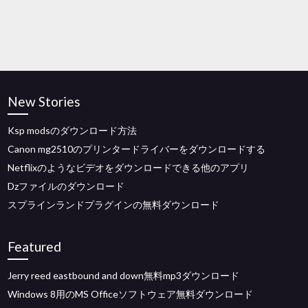
New Stories
Ksp modsのダウンロード方法
Canon mg2510のプリンタードライバーをダウンロードする
Netflixのようなビデオをダウンロードできる他のアプリ
Dzファイルのダウンロード
スプラインランドプラグインの無料ダウンロード
Featured
Jerry reed eastbound and down無料mp3ダウンロード
Windows 8用のMS Officeソフトウェア無料ダウンロード