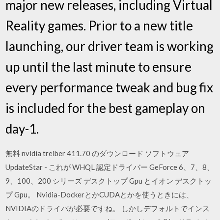
major new releases, including Virtual
Reality games. Prior to a new title
launching, our driver team is working
up until the last minute to ensure
every performance tweak and bug fix
is included for the best gameplay on
day-1.
無料 nvidia treiber 411.70 のダウンロード ソフトウェア
UpdateStar - これが WHQL 認定ドライバー GeForce 6、7、8、
9、100、200 シリーズ デスクトップ Gpu とイオン デスクトッ
プ Gpu。 Nvidia-DockerとかCUDAとかを使うときには、
NVIDIAのドライバが必要ですね。 しかしデフォルトでインス