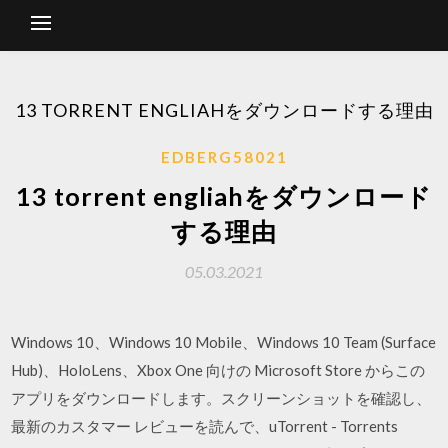
13 TORRENT ENGLIAHをダウンロードする理由
EDBERG58021
13 torrent engliahをダウンロード
する理由
05.03.2021
Windows 10、Windows 10 Mobile、Windows 10 Team (Surface
Hub)、HoloLens、Xbox One 向けの Microsoft Store からこの
アプリをダウンロードします。スクリーンショットを確認し、
最新のカスタマー レビューを読んで、uTorrent - Torrents