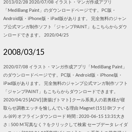
2013/02/28 2020/07/08 イラスト・マンガ作成アプリ
「MediBang Paint」のダウンロードページです。PC版・
Android版・iPhone版・iPad版があります。 完全無料のジャン
プ公式マンガ制作ソフト「ジャンプPAINT」もこちらからダウ
ンロードできます。 2020/04/25
2008/03/15
2020/07/08 イラスト・マンガ作成アプリ「MediBang Paint」
のダウンロードページです。PC版・Android版・iPhone版・
iPad版があります。 完全無料のジャンプ公式マンガ制作ソフト
「ジャンプPAINT」もこちらからダウンロードできます。
2020/04/25 [ADV] [唐揚げトマト] クール系美人の若奥様が寝
取らせ調教エッチを愉しんでいる理由 Magnet (151) Btファイ
ル (69) オフラインダウンロード 時間 : 2020-06-15 13:31大き
さ : 500 M 写真なく？をクリックして検索 セーブデータ レイダ