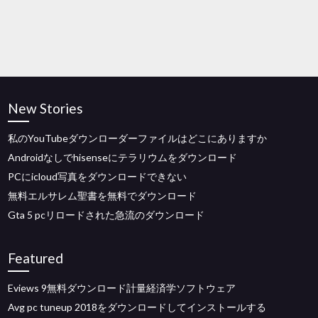
New Stories
私のYouTubeダウンローダーファイルはどこにありますか
Androidなしでhisenseにテラリウムをダウンロード
PCにicloud写真をダウンロードできない
無料エルサレム聖書を無料でダウンロード
Gta 5 pcリロードされた急流のダウンロード
Featured
Eviews 9無料ダウンロード計量経済学ソフトウェア
Avg pc tuneup 2018をダウンロードしてインストールする