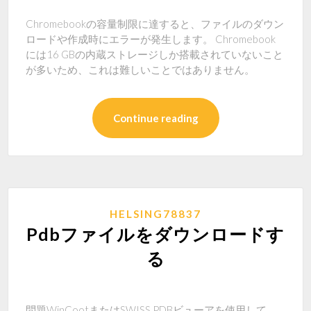
Chromebookの容量制限に達すると、ファイルのダウン
ロードや作成時にエラーが発生します。 Chromebook
には16 GBの内蔵ストレージしか搭載されていないこと
が多いため、これは難しいことではありません。
Continue reading
HELSING78837
Pdbファイルをダウンロードす
る
問題WinCootまたはSWISS PDBビューアを使用して、