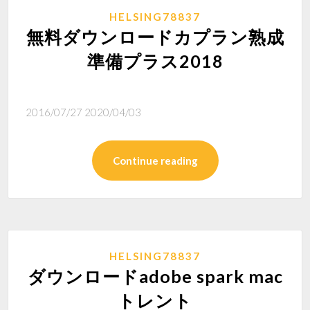
HELSING78837
無料ダウンロードカプラン熟成
準備プラス2018
2016/07/27 2020/04/03
Continue reading
HELSING78837
ダウンロードadobe spark mac
トレント