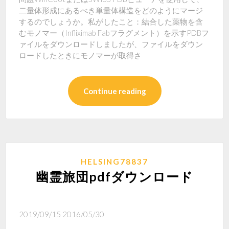
二量体形成にあるべき単量体構造をどのようにマージ
するのでしょうか。私がしたこと：結合した薬物を含
むモノマー（Infliximab Fabフラグメント）を示すPDBフ
ァイルをダウンロードしましたが、ファイルをダウン
ロードしたときにモノマーが取得さ
Continue reading
HELSING78837
幽霊旅団pdfダウンロード
2019/09/15 2016/05/30