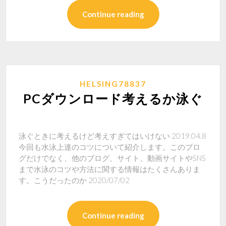
Continue reading
HELSING78837
PCダウンロード考えるか泳ぐ
泳ぐときに考えるけど考えすぎてはいけない 2019.04.8
今回も水泳上達のコツについて紹介します。このブロ
グだけでなく、他のブログ、サイト、動画サイトやSNS
まで水泳のコツや方法に関する情報はたくさんありま
す。こうだったのか 2020/07/02
Continue reading