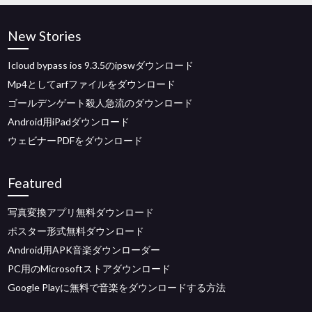
New Stories
Icloud bypass ios 9.3.5のipswダウンロード
Mp4としてarfファイルをダウンロード
ゴールデンゲート殺人急流のダウンロード
Android用iPadダウンロード
ウェビナーPDFをダウンロード
Featured
写真変換アプリ無料ダウンロード
ポスター形式無料ダウンロード
Android用APK音楽ダウンローダー
PC用のMicrosoftストアダウンロード
Google Playに無料で音楽をダウンロードする方法