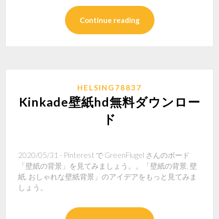
Continue reading
HELSING78837
Kinkade壁紙hd無料ダウンロー
ド
2020/05/31 - Pinterest で GreenFlugel さんのボード
「壁紙の背景」を見てみましょう。。「壁紙の背景, 壁
紙, おしゃれな壁紙背景」のアイデアをもっと見てみま
しょう。