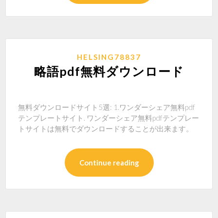
HELSING78837
略語pdf無料ダウンロード
無料ダウンロードサイト5選: 1.ワンダーシェア無料pdf
テンプレートサイト. ワンダーシェア無料pdfテンプレー
トサイトは無料でダウンロードすることが出来ます。
Continue reading