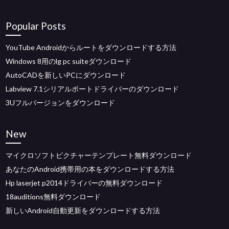
Popular Posts
YouTube Androidからルートをダウンロードする方法
Windows 8用のlg pc suiteダウンロード
AutoCADを新しいPCにダウンロード
Labview 7.1シリアルポートドライバーのダウンロード
3Uフルバージョンをダウンロード
New
マイクロソフトピクチャーテンプレート無料ダウンロード
あなたのAndroid携帯用の本をダウンロードする方法
Hp laserjet p2014ドライバーの無料ダウンロード
18auditions無料ダウンロード
新しいAndroid自動更新をダウンロードする方法