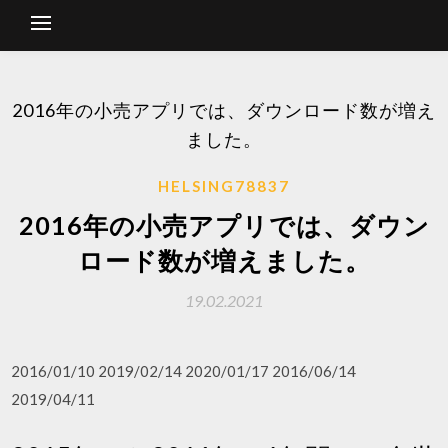
2016年の小売アプリでは、ダウンロード数が増え
ました。
HELSING78837
2016年の小売アプリでは、ダウン
ロード数が増えました。
19.02.2021
2016/01/10 2019/02/14 2020/01/17 2016/06/14
2019/04/11