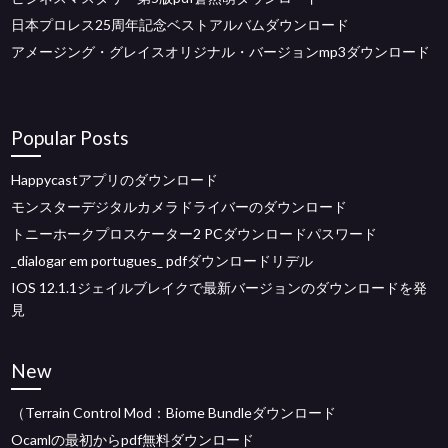
日本プロレス25周年記念ベストアルバムダウンロード
アメージング・グレイスオリジナル・バージョンmp3ダウンロード
Popular Posts
Happycastアプリのダウンロード
モンスターデジタルカメラドライバーのダウンロード
トニーホークプロスケーター2 PCダウンロードパスワード
_dialogar em portugues_ pdfダウンロードリデル
IOS 12.1.1ジェイルブレイクで最新バージョンのダウンロードを発
見
New
（Terrain Control Mod：Biome Bundleダウンロード
Ocamlの最初からpdf無料ダウンロード