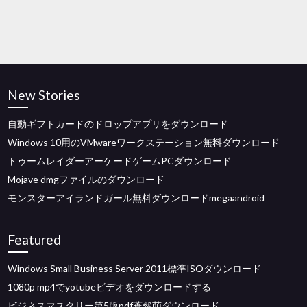
New Stories
自動ギフトカードのドロップアプリをダウンロード
Windows 10用のVMwareワークステーション無料ダウンロード
トゥームレイダーアーケードゲームPCダウンロード
Mojave dmgファイルのダウンロード
モンスターアイランドガール無料ダウンロードmegaandroid
Featured
Windows Small Business Server 2011標準ISOダウンロード
1080p mp4でyotubeビデオをダウンロードする
ビジネスマスタリー第5版pdf蒼然萌ダウンロード