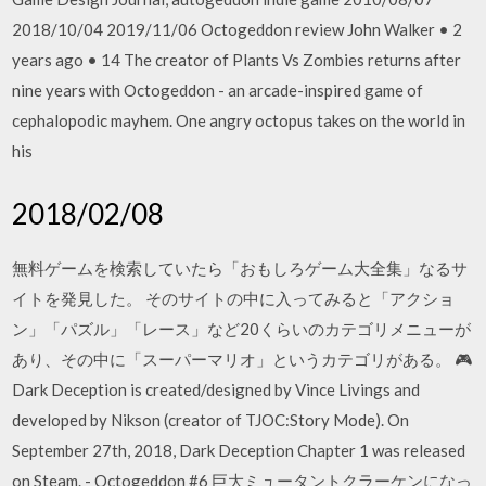
2018/10/04 2019/11/06 Octogeddon review John Walker • 2
years ago • 14 The creator of Plants Vs Zombies returns after
nine years with Octogeddon - an arcade-inspired game of
cephalopodic mayhem. One angry octopus takes on the world in
his
2018/02/08
無料ゲームを検索していたら「おもしろゲーム大全集」なるサ
イトを発見した。 そのサイトの中に入ってみると「アクショ
ン」「パズル」「レース」など20くらいのカテゴリメニューが
あり、その中に「スーパーマリオ」というカテゴリがある。 🎮
Dark Deception is created/designed by Vince Livings and
developed by Nikson (creator of TJOC:Story Mode). On
September 27th, 2018, Dark Deception Chapter 1 was released
on Steam. - Octogeddon #6 巨大ミュータントクラーケンになっ