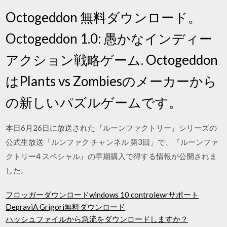
Octogeddon 無料ダウンロード。
Octogeddon 1.0: 愚かなインディー
アクション戦略ゲーム. Octogeddon
はPlants vs Zombiesのメーカーから
の新しいパズルゲームです。
本日6月26日に放送された『ルーンファクトリー』シリーズの
公式生放送「ルンファク チャンネル 第3回」で、『ルーンファ
クトリー4 スペシャル』の早期購入で得する情報が公開されま
した。
フロッガーダウンロードwindows 10 controlewrサポート
DepraviA Grigori無料ダウンロード
ハッシュファイルから急流をダウンロードしますか？