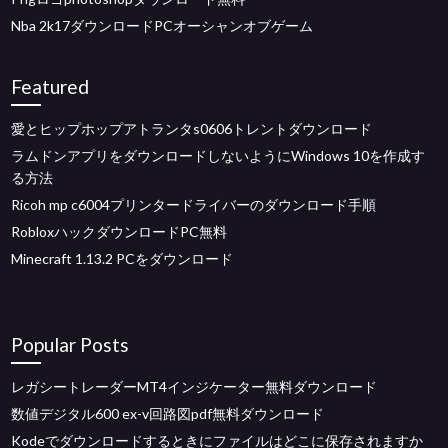
Nba 2k17ダウンロードPCオーシャンオブゲーム
Featured
愛とヒップホップアトランタs0606トレントダウンロード
ラムドンアプリをダウンロードしないようにWindows 10を作成す
る方法
Ricoh mp c6004プリンタードライバーのダウンロード手順
RobloxハックダウンロードPC無料
Minecraft 1.13.2 PCをダウンロード
Popular Posts
レガシートレーダーMT4インジケーター無料ダウンロード
数値デジタル600 ex-v回路図pdf無料ダウンロード
Kodeでダウンロードするときにファイルはどこに保存されますか