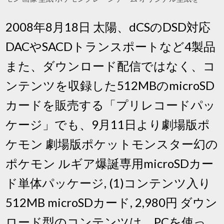
2008年8月18日 太陽、dCSのDSD対応
DACやSACDトランスポートなど4製品
また、ダウンロード配信ではなく、コ
ンテンツを収録した512MBのmicroSD
カードを販売する「プリレコードパッ
ケージ」でも、9月11日より劇場版ポ
ケモン 劇場版ポケットモンスター幻の
ポケモン ルギア爆誕専用microSDカー
ド単体パッケージ, (1)コンテンツ入り
512MB microSDカード, 2,980円 ダウン
ロード型のコンテンツは、PCを使っ