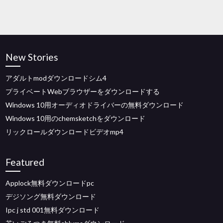
New Stories
アダルトmodダウンロードシム4
プライベートWebブラウザーをダウンロードする
Windows 10用オーディオドライバーの無料ダウンロード
Windows 10用のchemsketchをダウンロード
リックロールダウンロードビデオmp4
Featured
Applock無料ダウンロードpc
デジソング無料ダウンロード
Ipc j std 001無料ダウンロード