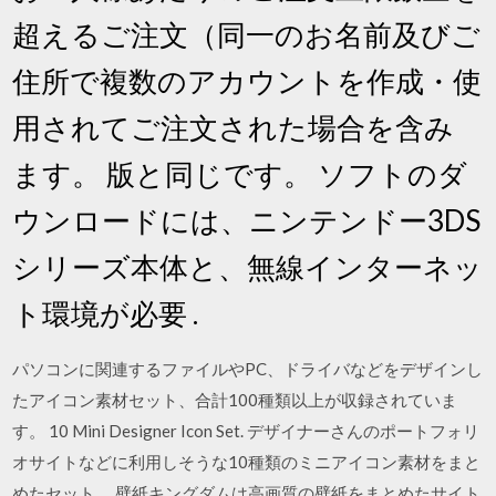
超えるご注文（同一のお名前及びご
住所で複数のアカウントを作成・使
用されてご注文された場合を含み
ます。 版と同じです。 ソフトのダ
ウンロードには、ニンテンドー3DS
シリーズ本体と、無線インターネッ
ト環境が必要 .
パソコンに関連するファイルやPC、ドライバなどをデザインし
たアイコン素材セット、合計100種類以上が収録されていま
す。 10 Mini Designer Icon Set. デザイナーさんのポートフォリ
オサイトなどに利用しそうな10種類のミニアイコン素材をまと
めたセット。 壁紙キングダムは高画質の壁紙をまとめたサイト