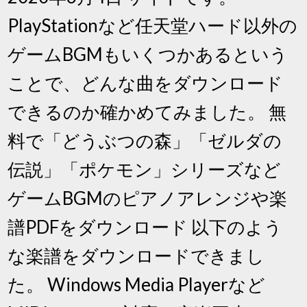
PlayStationなど任天堂ハード以外の
ゲームBGMもいくつかあるという
ことで、どんな曲をダウンロード
できるのか確かめてみました。 無
料で「どうぶつの森」「ゼルダの
伝説」「ポケモン」シリーズなど
ゲームBGMのピアノアレンジや楽
譜PDFをダウンロード 以下のよう
な楽譜をダウンロードできまし
た。 Windows Media Playerなど