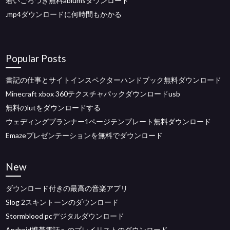
若いごろつき無料ablumsダウンロード
.mp4ダウンロードに何時間もかかる
Popular Posts
書記の仕事とサイトインスペクターハンドブック無料ダウンロード
Minecraft xbox 360テクスチャパックダウンロードusb
無料のlutをダウンロードする
ウェディングプランナー1ページテンプレート無料ダウンロード
Emazeプレゼンテーションを無料でダウンロード
New
ダウンロード付きの最高の音楽アプリ
Slog 2スキントーンのダウンロード
Stormblood pcデジタルダウンロード
Android携帯電話へのプレイリストのダウンロード