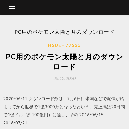
PC用のポケモン太陽と月のダウンロード
HSUEH77535
PC用のポケモン太陽と月のダウン
ロード
25.12.2020
2020/06/11 ダウンロード数は、7月6日に米国などで配信が始
まってから世界で1億3000万となったという。売上高は20日間
で1億ドル（約100億円）に達し、その 2016/06/15
2016/07/21