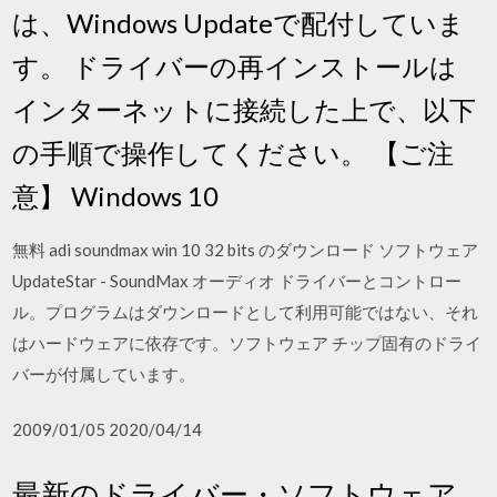
は、Windows Updateで配付していま
す。 ドライバーの再インストールは
インターネットに接続した上で、以下
の手順で操作してください。 【ご注
意】 Windows 10
無料 adi soundmax win 10 32 bits のダウンロード ソフトウェア
UpdateStar - SoundMax オーディオ ドライバーとコントロー
ル。プログラムはダウンロードとして利用可能ではない、それ
はハードウェアに依存です。ソフトウェア チップ固有のドライ
バーが付属しています。
2009/01/05 2020/04/14
最新のドライバー・ソフトウェア