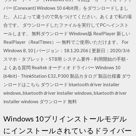
バー (Conexant) Windows 10 64bit用」をダウンロードしまし
た。 人によって違うので気をつけてください。あくまで私の場
合です。 ダウンロードしたファイルを実行してPCへインスト
ールします。 無料ダウンロード Windows版 RealPlayer 新しい
RealPlayer（RealTimes）― 無料でご使用いただけます。 For
Windows 8, 10 | バージョン：18.1.20.206 | 更新日：2020/3/6
スマホ・タブレット・STB用 システム要件 - 利用開始の手順 -
よくある質問 Realtek オーディオ ドライバー Windows 10
(64bit) - ThinkStation E32, P300 製品カタログ 製品仕様書 ダウ
ンロードはこちら ダウンロード bluetooth driver installer
windows, bluetooth driver installer windows, bluetooth driver
installer windows ダウンロード 無料
Windows 10プリインストールモデル
にインストールされているドライバー