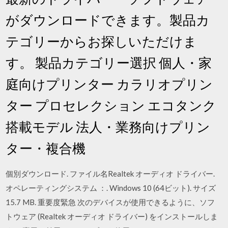
がダウンロードできます。製品カ
テゴリーからお探しいただけま
す。 製品カテゴリー選択 個人・家
庭向けプリンター カラリオプリン
ター プロセレクション エコタンク
搭載モデル 法人・業務向けプリン
ター・複合機
個別ダウンロード. ファイル名Realtek オーディオ ドライバー.
オペレーティングシステム ：. Windows 10 (64ビット). サイズ
15.7 MB. 重要度緊急 次のデバイスが使用できるように、ソフ
トウェア (Realtek オーディオ ドライバー) をインストールしま