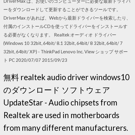
DriverMax は、お使いのコンピューターに必要な最新ドライバ
ーをダウンロードして更新することができるツールです。
DriverMax があれば、Webから最新ドライバーを検索したり、
付属のインストールCDを使ってドライバーをインストールす
る必要がなくなります。 Realtek オーディオ ドライバー
(Windows 10 32bit, 64bit/ 8.1 32bit, 64bit/ 8 32bit, 64bit/ 7
32bit, 64bit/ XP) - ThinkPad Lenovo Inc. View ショップ サポー
ト PC 2020/07/07 2015/09/23
無料 realtek audio driver windows10
のダウンロード ソフトウェア
UpdateStar - Audio chipsets from
Realtek are used in motherboards
from many different manufacturers.