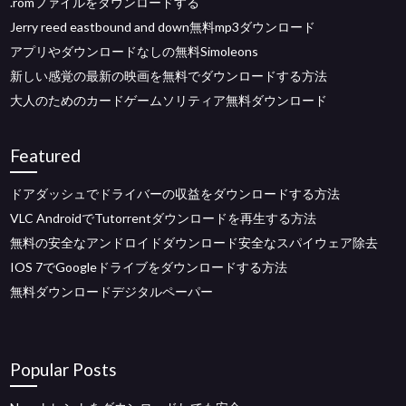
.romファイルをダウンロードする
Jerry reed eastbound and down無料mp3ダウンロード
アプリやダウンロードなしの無料Simoleons
新しい感覚の最新の映画を無料でダウンロードする方法
大人のためのカードゲームソリティア無料ダウンロード
Featured
ドアダッシュでドライバーの収益をダウンロードする方法
VLC AndroidでTutorrentダウンロードを再生する方法
無料の安全なアンドロイドダウンロード安全なスパイウェア除去
IOS 7でGoogleドライブをダウンロードする方法
無料ダウンロードデジタルペーパー
Popular Posts