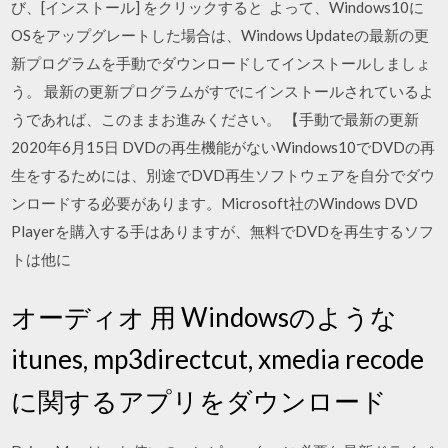
び、[インストール] をクリックすると よって、Windows10に
OSをアップグレートした場合は、Windows Updateの最新の更
新プログラムを手動でダウンロードしてインストールしましょ
う。 最新の更新プログラムがすでにインストールされているよ
うであれば、このままお進みください。 【手動で最新の更新
2020年6月15日 DVDの再生機能がないWindows10でDVDの再
生をするためには、別途でDVD再生ソフトウェアを自分でダウ
ンロードする必要があります。Microsoft社のWindows DVD
Playerを購入する手はありますが、無料でDVDを再生するソフ
トは他に
オーディオ 用 Windowsのような
itunes, mp3directcut, xmedia recode
に関するアプリをダウンロード