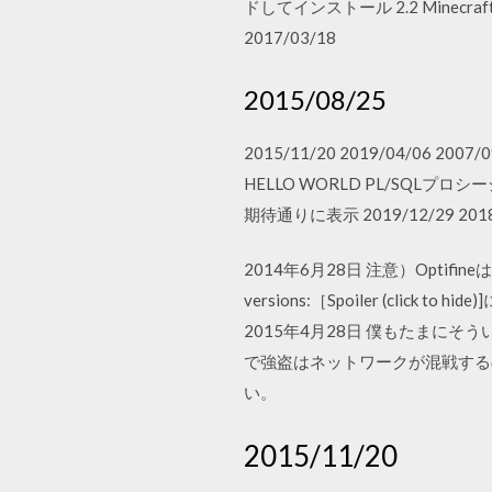
ドしてインストール 2.2 Minecraf
2017/03/18
2015/08/25
2015/11/20 2019/04/06 200
HELLO WORLD PL/SQ
期待通りに表示 2019/12/29 2018
2014年6月28日 注意）Opti
versions:［Spoiler (cli
2015年4月28日 僕もたまに
で強盗はネットワークが混戦する
い。
2015/11/20