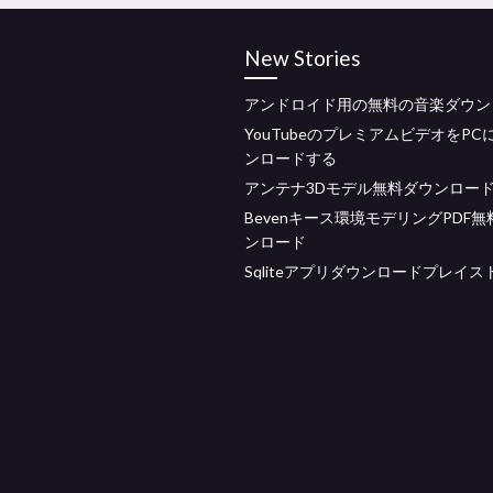
New Stories
アンドロイド用の無料の音楽ダウン
YouTubeのプレミアムビデオをPC
ンロードする
アンテナ3Dモデル無料ダウンロー
Bevenキース環境モデリングPDF
ンロード
Sqliteアプリダウンロードプレイス