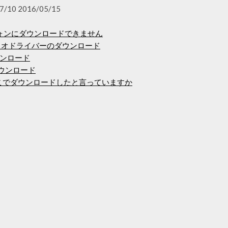
7/10 2016/05/15
dフォンにダウンロードできません
オーディオドライバーのダウンロード
ダウンロード
ーダウンロード
イルをどこでダウンロードしたと言っていますか