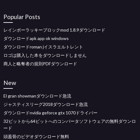
Popular Posts
レインボーラッキーブロックmod 1.8.9ダウンロード
ダウンロードapk app ok windows
ダウンロードroman jイスラエルトレント
ロゴは購入した本をダウンロードしません
商人と略奪者の規則PDFダウンロード
New
El gran showmanダウンロード急流
ジャスティスリーグ2018ダウンロード急流
ダウンロードnvidia geforce gtx 1070ドライバー
32ビットから64ビットへのコンバータソフトウェアの無料ダウンロ
ード
頭蓋骨のビデオダウンロード無料