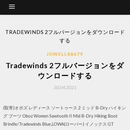
TRADEWINDS 2フルバージョンをダウンロード
する
JOWELL88479
Tradewinds 2フルバージョンをダ
ウンロードする
30.04.2021
(取寄)オボズ レディース ソートゥース 2 ミッド B-Dry ハイキン
グ ブーツ Oboz Women Sawtooth II Mid B-Dry Hiking Boot
Brindle/Tradewinds Blue,LOWA(ローバー) イノックス GT