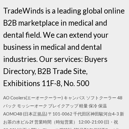
TradeWinds is a leading global online
B2B marketplace in medical and
dental field. We can extend your
business in medical and dental
industries. Our services: Buyers
Directory, B2B Trade Site,
Exhibitions 11F-8, No. 500
AO Coolers(エーオークーラー) キャンパス ソフトクーラー 48
パック モッシーオーク ブレイクアップ 軽量 保冷 保温
AOMO48 (日本正規品) 〒101-0062 千代田区神田駿河台4-3 新
お茶の水ビル2f 営業時間（時短営業） 12:00-21:00 (日・祝