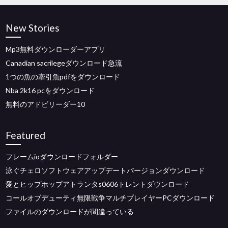
New Stories
Mp3無料ダウンローダーアプリ
Canadian sacrilegeダウンロード急流
1つの魚の牽引魚pdfをダウンロード
Nba 2k16 pcをダウンロード
無料のアドビリーダー10
Featured
フレームioダウンロードフォルダー
泳ぐチェロソフトウェアアップデートバージョンダウンロード
愛とヒップホップアトランタs0606トレントダウンロード
コールオブデューティ無限戦争マルチプレイヤーPCダウンロード
ファイルのダウンロードが間違っている