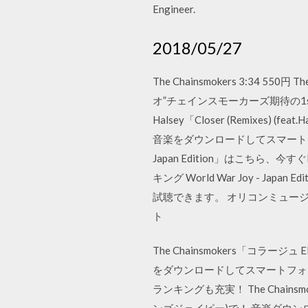
Engineer.
2018/05/27
The Chainsmokers 3:3
オ”チェインスモーカーズ期待の1st
Halsey「Closer (Remixe
音楽をダウンロードしてスマートフォンで楽しめ
Japan Edition」はこちら、今
キング World War Joy - Jap
試聴できます。 オリコンミュー
ト
The Chainsmokers「コラ
をダウンロードしてスマートフォンで
ランキングも充実！ The Chai