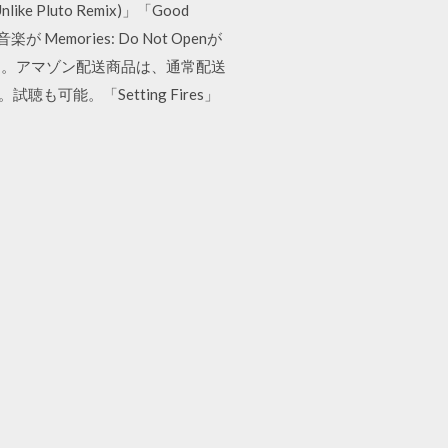
ke Pluto Remix)」「Good
Memories: Do Not Openが
す。アマゾン配送商品は、通常配送
。試聴も可能。「Setting Fires」