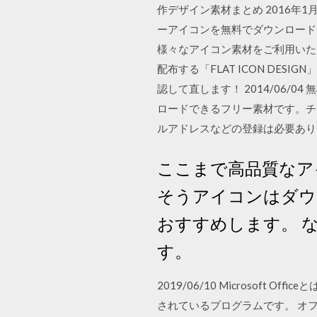
作デザイン素材まとめ 2016年1月度 
ーアイコンを無料でダウンロードでき
様々なアイコン素材をご利用いただ
配布する「FLAT ICON DE
認して直します！ 2014/06
ロードできるフリー素材です。チ
ルアドレスなどの登録は必要あり 
ここまで高品質なア
そうアイコンはダウ
おすすめします。 
す。
2019/06/10 Microso
されているプログラムです。 オフ