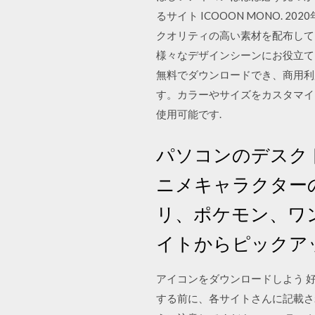
るサイト ICOOON MONO.
クオリティの高い素材を配布して
様々なデザインシーンにお役立て 
無料でダウンロードでき、商用利
す。カラーやサイズをカスタマイ
使用可能です.
パソコンのデスク
ニメキャラクター
リ、ポケモン、ワ
イトからピックア
アイコンをダウンロードしよう 
する前に、各サイトさんに記載さ