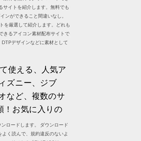
できるサイトを紹介します。無料でも
ザインができること間違いなし。
イトを厳選して紹介します。どれも
ドできるアイコン素材配布サイトで
DTPデザインなどに素材として
て使える、人気ア
ィズニー、ジブ
オなど、複数のサ
類！お気に入りの
ンロードします。 ダウンロード
をよく読んで、規約違反のないよ