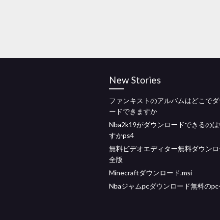
New Stories
ファンキストのアルバムはどこでダ
ードできますか
Nba2k19がダウンロードできるの
すかps4
無料ビデオエディター無料ダウンロ
全版
Minecraftダウンロード.msi
Nbaジャムpcダウンロード無料のp