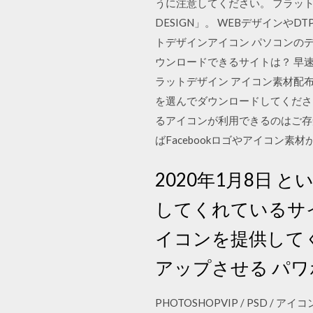
うに注意してください。 フラット
DESIGN」。 WEBデザイン
トデザインアイコン パソコンの
ウンロードできるサイトは？ 早速
ラットデザイン アイコン素材配布サ
を選んでダウンロードしてください。 illu
るアイコンが利用できるのはご存
ばFacebookロゴやアイコン
2020年1月8日
してくれているサ
イコンを提供して
アップさせる パワ
PHOTOSHOPVIP / PSD 