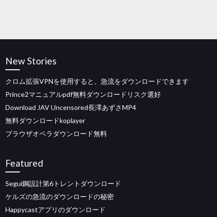
New Stories
クロム拡張VPNを使用すると、急流をダウンロードできます
Prince2マニュアルpdf無料ダウンロードリスク選好
Download JAV Uncensored長澤あずさMP4
無料ダウンロードkoplayer
ブラウザオペラダウンロード無料
Featured
Segui鋼設計第6トレントダウンロード
ケルズの急流のダウンロードの秘密
Happycastアプリのダウンロード