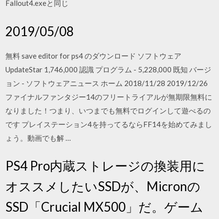
Fallout4.exeと同じ
2019/05/08
無料 save editor for ps4 のダウンロード ソフトウェア
UpdateStar 1,746,000 認識 プログラム - 5,228,000 既知 バージ
ョン - ソフトウェアニュース ホーム 2018/11/28 2019/12/26
ファイナルファンタジー14のフリートライアルが無期限無料に
なりました！つまり、いつまでも無料でログインして遊べるの
です プレイステーション4を持ってるならFF14を始めてみまし
ょう。動画でも解 …
PS4 Pro内蔵ストレージの換装用に
オススメしたいSSDが、Micronの
SSD「Crucial MX500」だ。ゲーム