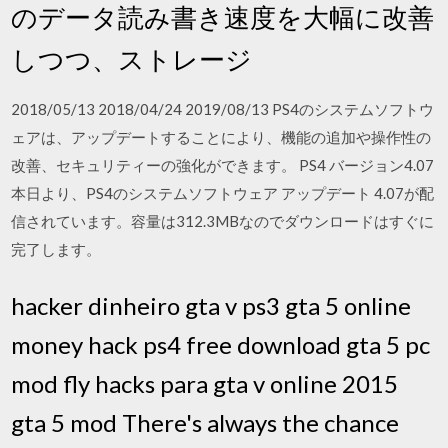
のデータ読み書き速度を大幅に改善
しつつ、ストレージ
2018/05/13 2018/04/24 2019/08/13 PS4のシステムソフトウ
ェアは、アップデートすることにより、機能の追加や操作性の
改善、セキュリティーの強化ができます。 PS4 バージョン4.07
本日より、PS4のシステムソフトウェア アップデート 4.07が配
信されています。容量は312.3MBなのでダウンロードはすぐに
完了します。
hacker dinheiro gta v ps3 gta 5 online
money hack ps4 free download gta 5 pc
mod fly hacks para gta v online 2015
gta 5 mod There's always the chance