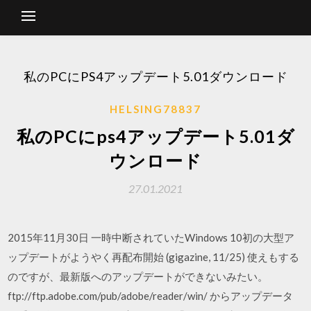
私のPCにPS4アップデート5.01ダウンロード
HELSING78837
私のPCにps4アップデート5.01ダ
ウンロード
27.01.2021
2015年11月30日 一時中断されていたWindows 10初の大型ア
ップデートがようやく再配布開始 (gigazine, 11/25) 使えもする
のですが、最新版へのアップデートができないみたい。
ftp://ftp.adobe.com/pub/adobe/reader/win/ からアップデータ