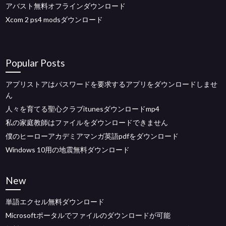
アバスト無料オフラインダウンロード
Xcom 2 ps4 modsダウンロード
Popular Posts
アプリストアはパスワードを要求するアプリをダウンロードしませ
ん
人々を育てる聖心クラブitunesダウンロードmp4
私の家庭教師はファイルをダウンロードできません
僕のヒーローアカデミアマンガ英語pdfをダウンロード
Windows 10用の地震無料ダウンロード
New
単語エクセル無料ダウンロード
Microsoftポータルでファイルのダウンロードが可能