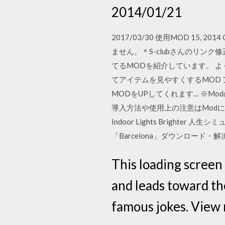
2014/01/21
2017/03/30 使用MOD 15,
ません。＊S-clubさんのリンク修正 
てるMODを紹介しています。 
てアイテムを見やすくするMOD
MODをUPしてくれます… ※M
導入方法や使用上の注意はMod
Indoor Lights Brighte
「Barcelona」ダウンロード・解凍 
This loading screen
and leads toward th
famous jokes. View